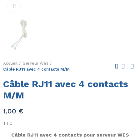
Cliquez pour Zoomer
Accueil
Serveur Wes
Câble RJ11 avec 4 contacts M/M
Câble RJ11 avec 4 contacts
M/M
1,00 €
TTC
Câble RJ11 avec 4 contacts pour serveur WES