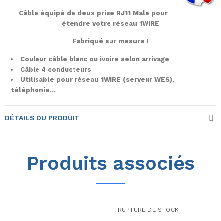
Câble équipé de deux prise RJ11 Male pour
étendre votre réseau 1WIRE
Fabriqué sur mesure !
Couleur câble blanc ou ivoire selon arrivage
Câble 4 conducteurs
Utilisable pour réseau 1WIRE (serveur WES),
téléphonie...
DÉTAILS DU PRODUIT
Produits associés
RUPTURE DE STOCK