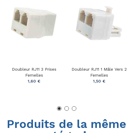
Doubleur RJ11 3 Prises
Doubleur RJ11 1 Mâle Vers 2
Femelles
Femelles
1,60 €
1,50 €
Produits de la même