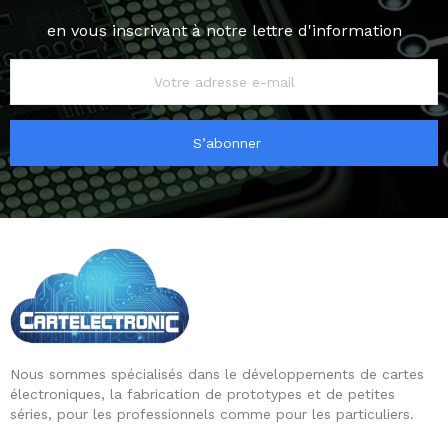
en vous inscrivant à notre lettre d'information
S’abonner
Nous sommes spécialisés dans le développements de cartes
électroniques, la fabrication de prototypes et de petites
séries, pour les professionnels comme pour les particuliers.