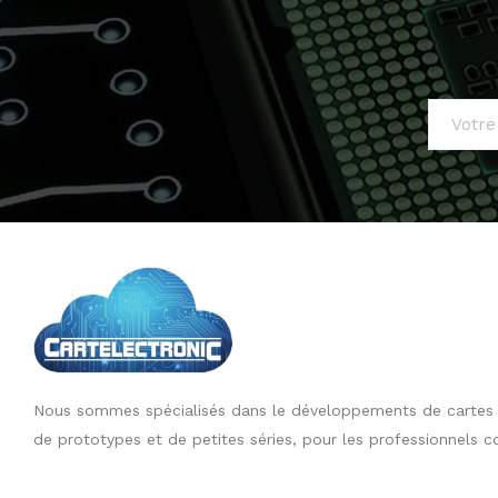
Nous sommes spécialisés dans le développements de cartes él
de prototypes et de petites séries, pour les professionnels c