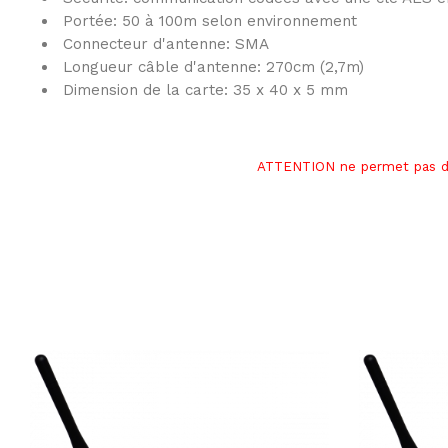
Portée: 50 à 100m selon environnement
Connecteur d'antenne: SMA
Longueur câble d'antenne: 270cm (2,7m)
Dimension de la carte: 35 x 40 x 5 mm
ATTENTION ne permet pas de