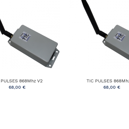
 PULSES 868Mhz V2
TIC PULSES 868Mh
68,00 €
68,00 €