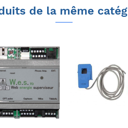
duits de la même catég