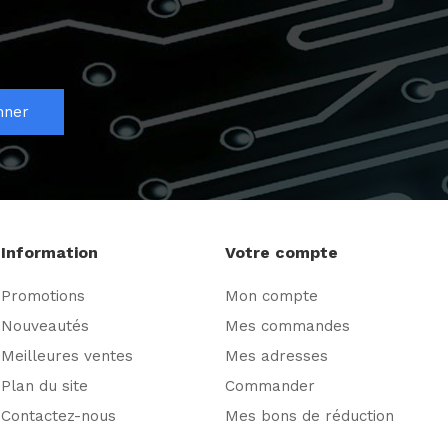
nner
Information
Votre compte
Promotions
Mon compte
Nouveautés
Mes commandes
Meilleures ventes
Mes adresses
Plan du site
Commander
Contactez-nous
Mes bons de réduction