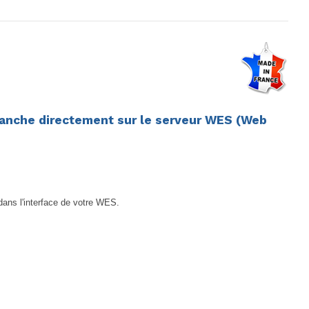
branche directement sur le serveur WES (Web
ans l'interface de votre WES.