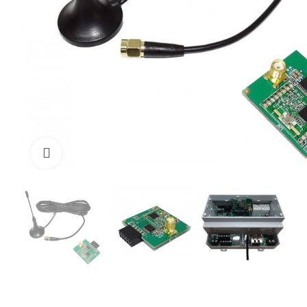
Cliquez pour Zoomer