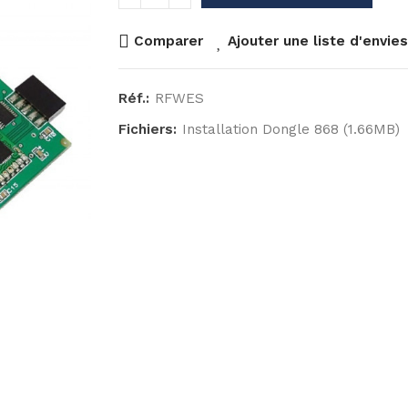
Comparer
Ajouter une liste d'envies
Réf.:
RFWES
Fichiers:
Installation Dongle 868 (1.66MB)