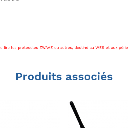
 lire les protocoles ZWAVE ou autres, destiné au WES et aux péri
Produits associés