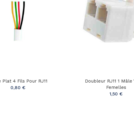
 Plat 4 Fils Pour RJ11
Doubleur RJ11 1 Mâle 
Femelles
0,80 €
1,50 €