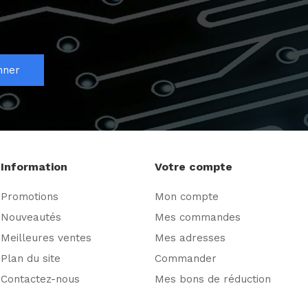
nner
Information
Votre compte
Promotions
Mon compte
Nouveautés
Mes commandes
Meilleures ventes
Mes adresses
Plan du site
Commander
Contactez-nous
Mes bons de réduction