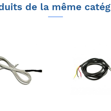
duits de la même catég