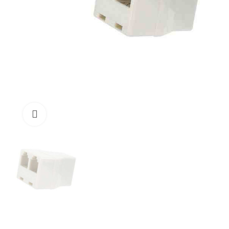
Cliquez pour Zoomer