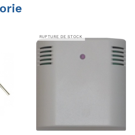
orie
RUPTURE DE STOCK