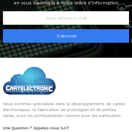
en vous inscrivant à notre lettre d'information
S’abonner
Nous sommes spécialisés dans le développements de cartes
électroniques, la fabrication de prototypes et de petites
séries, pour les professionnels comme pour les particuliers.
Une Question ? Appelez-nous 5J/7