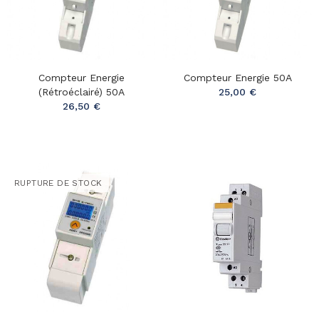
Compteur Energie
Compteur Energie 50A
(rétroéclairé) 50A
25,00 €
26,50 €
RUPTURE DE STOCK