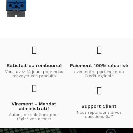
Satisfait ou remboursé
Paiement 100% sécurisé
Vous avez 14 jours pour nous
avec notre partenaire du
renvoyer vos produits
Crédit Agricole
Virement - Mandat
Support Client
administratif
Nous répondons à vos
Autant de solutions pour
questions 5J7
régler vos achats