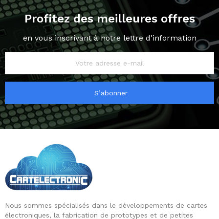
Profitez des meilleures offres
en vous inscrivant à notre lettre d'information
S’abonner
Nous sommes spécialisés dans le développements de cartes
électroniques, la fabrication de prototypes et de petites