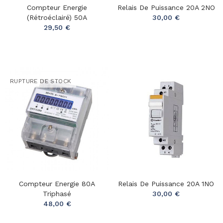
Compteur Energie
Relais De Puissance 20A 2NO
(rétroéclairé) 50A
30,00 €
29,50 €
RUPTURE DE STOCK
Compteur Energie 80A
Relais De Puissance 20A 1NO
Triphasé
30,00 €
48,00 €