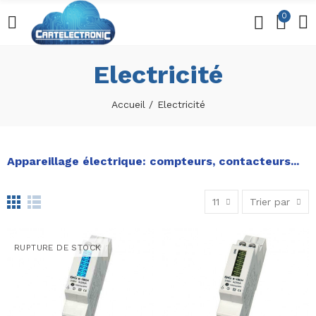
0
Electricité
Accueil
Electricité
Appareillage électrique: compteurs, contacteurs...
11
Trier par
RUPTURE DE STOCK