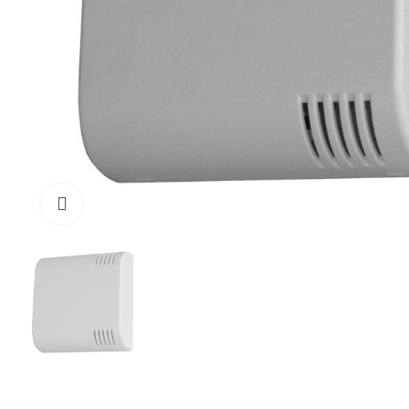
Cliquez pour Zoomer