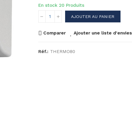
En stock
20 Produits
AJOUTER AU PANIER
Comparer
Ajouter une liste d'envies
Réf.:
THERMO80