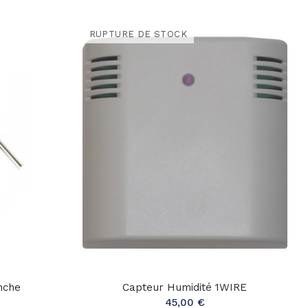
RUPTURE DE STOCK
nche
Capteur Humidité 1WIRE
45,00 €