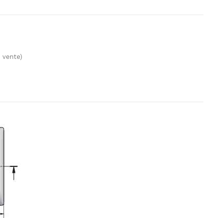
 vente)