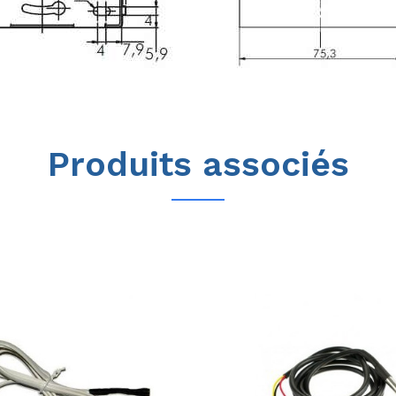
Produits associés