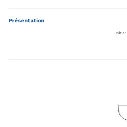
Présentation
Boîtie