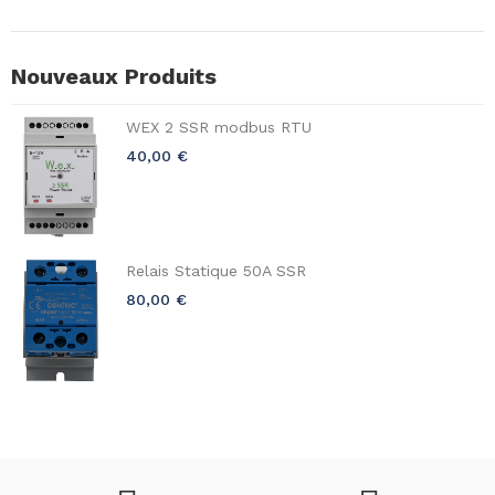
Nouveaux Produits
WEX 2 SSR modbus RTU
40,00 €
Relais Statique 50A SSR
80,00 €