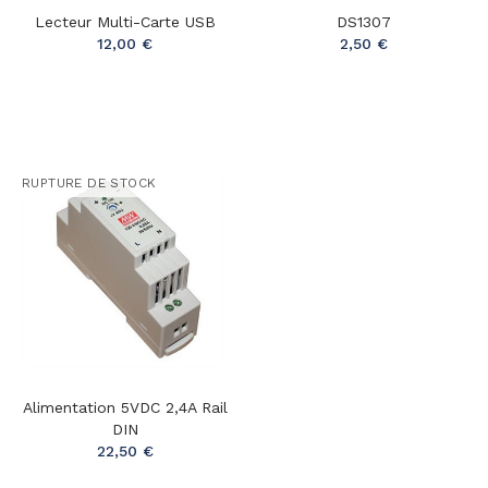
Lecteur Multi-Carte USB
DS1307
12,00 €
2,50 €
RUPTURE DE STOCK
Alimentation 5VDC 2,4A Rail
DIN
22,50 €