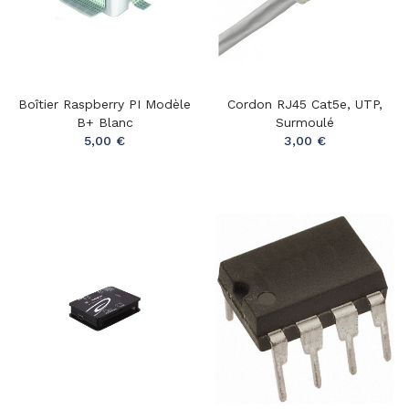
Boîtier Raspberry PI Modèle
Cordon RJ45 Cat5e, UTP,
B+ Blanc
Surmoulé
5,00 €
3,00 €