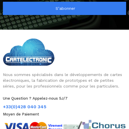
S’abonner
Nous sommes spécialisés dans le développements de cartes
électroniques, la fabrication de prototypes et de petites
séries, pour les professionnels comme pour les particuliers.
Une Question ? Appelez-nous 5J/7
+33(0)428 040 345
Moyen de Paiement