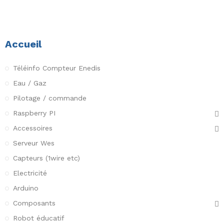
Accueil
Téléinfo Compteur Enedis
Eau / Gaz
Pilotage / commande
Raspberry PI
Accessoires
Serveur Wes
Capteurs (1wire etc)
Electricité
Arduino
Composants
Robot éducatif