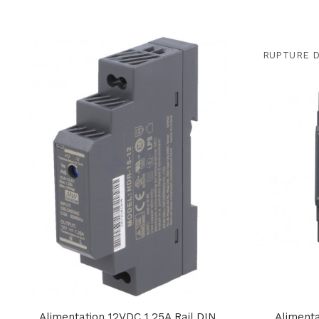
RUPTURE 
Alimentation 12VDC 1,25A Rail DIN
Alimenta