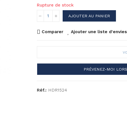
Rupture de stock
AJOUTER AU PANIER
Comparer
Ajouter une liste d'envies
PRÉVENEZ-MOI LORS
Réf.:
HDR1524