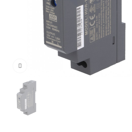
Cliquez pour Zoomer