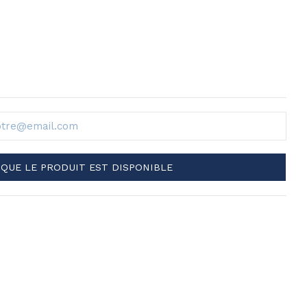
QUE LE PRODUIT EST DISPONIBLE