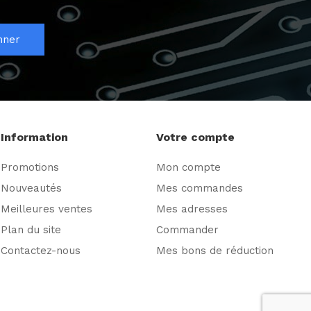
nner
Information
Votre compte
Promotions
Mon compte
Nouveautés
Mes commandes
Meilleures ventes
Mes adresses
Plan du site
Commander
Contactez-nous
Mes bons de réduction