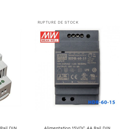
RUPTURE DE STOCK
Rail DIN
Alimentation 15VDC 4A Rail DIN